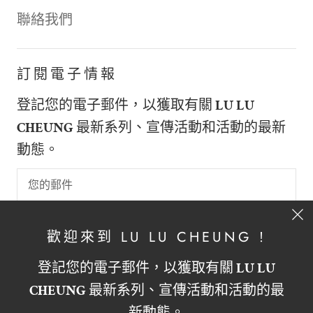
聯絡我們
訂閱電子情報
登記您的電子郵件，以獲取有關
LU LU
CHEUNG
最新系列、宣傳活動和活動的最新
動態。
註冊
歡迎來到 LU LU CHEUNG !
登記您的電子郵件，以獲取有關
LU LU
CHEUNG
最新系列、宣傳活動和活動的最
繁體中文
HKD $