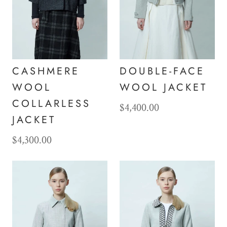
CASHMERE
DOUBLE-FACE
WOOL
WOOL JACKET
COLLARLESS
$4,400.00
JACKET
$4,300.00