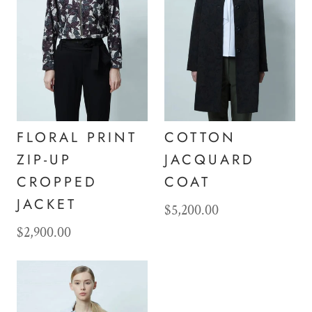
FLORAL PRINT
COTTON
ZIP-UP
JACQUARD
CROPPED
COAT
JACKET
$5,200.00
$2,900.00