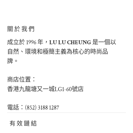
關於我們
成立於 1996 年，
LU LU CHEUNG
是一個以
自然、環境和極簡主義為核心的時尚品
牌。
商店位置：
香港九龍塘又一城LG1-60號店
電話：(852) 3188 1287
有效鏈結