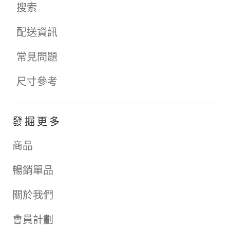
搜索
配送資訊
常見問題
尺寸參考
發掘更多
商品
暢銷單品
關於我們
會員計劃