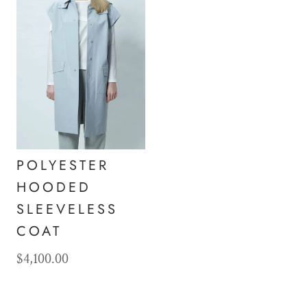
POLYESTER
HOODED
SLEEVELESS
COAT
$4,100.00